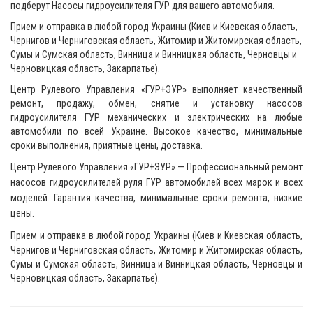
подберут Насосы гидроусилителя ГУР для вашего автомобиля.
Прием и отправка в любой город Украины (Киев и Киевская область,
Чернигов и Черниговская область, Житомир и Житомирская область,
Сумы и Сумская область, Винница и Винницкая область, Черновцы и
Черновицкая область, Закарпатье).
Центр Рулевого Управления «ГУР+ЭУР» выполняет качественный
ремонт, продажу, обмен, снятие и установку насосов
гидроусилителя ГУР механических и электрических на любые
автомобили по всей Украине. Высокое качество, минимальные
сроки выполнения, приятные цены, доставка.
Центр Рулевого Управления «ГУР+ЭУР»
— Профессиональный ремонт
насосов гидроусилителей руля ГУР автомобилей всех марок и всех
моделей. Гарантия качества, минимальные сроки ремонта, низкие
цены.
Прием и отправка в любой город Украины (Киев и Киевская область,
Чернигов и Черниговская область, Житомир и Житомирская область,
Сумы и Сумская область, Винница и Винницкая область, Черновцы и
Черновицкая область, Закарпатье).