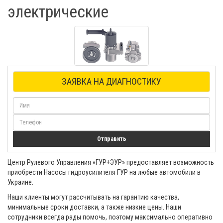
электрические
ЗАЯВКА НА ДИАГНОСТИКУ
Отправить
Центр Рулевого Управления «ГУР+ЭУР» предоставляет возможность
приобрести Насосы гидроусилителя ГУР на любые автомобили в
Украине.
Наши клиенты могут рассчитывать на гарантию качества,
минимальные сроки доставки, а также низкие цены. Наши
сотрудники всегда рады помочь, поэтому максимально оперативно