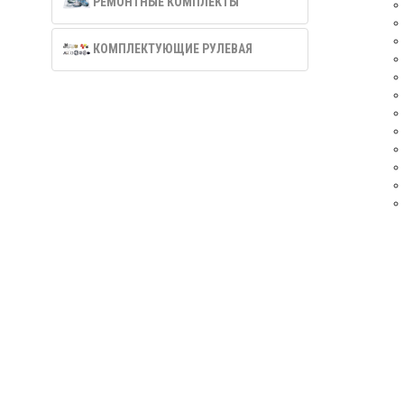
РЕМОНТНЫЕ КОМПЛЕКТЫ
КОМПЛЕКТУЮЩИЕ РУЛЕВАЯ