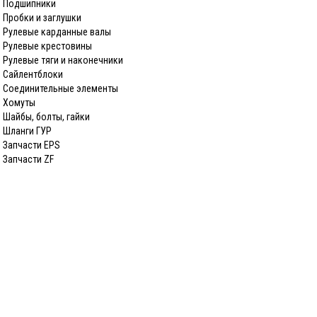
Подшипники
Пробки и заглушки
Рулевые карданные валы
Рулевые крестовины
Рулевые тяги и наконечники
Сайлентблоки
Соединительные элементы
Хомуты
Шайбы, болты, гайки
Шланги ГУР
Запчасти EPS
Запчасти ZF