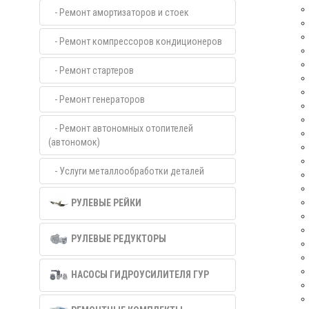
- Ремонт амортизаторов и стоек
- Ремонт компрессоров кондиционеров
- Ремонт стартеров
- Ремонт генераторов
- Ремонт автономных отопителей
(автономок)
- Услуги металлообработки деталей
РУЛЕВЫЕ РЕЙКИ
РУЛЕВЫЕ РЕДУКТОРЫ
НАСОСЫ ГИДРОУСИЛИТЕЛЯ ГУР