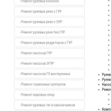
- Ремонт рулевых колонок
- Ремонт рулевых реек с ГУР
- Ремонт рулевых реек с ЭУР
- Ремонт рулевых реек без ГУР
- Ремонт рулевых редукторов с ГУР
- Ремонт насосов ГУР
- Ремонт насосов ЭГУР
- Ремонт насосов ГУ шестеренных
Рулев
Рулев
- Ремонт тормозных суппортов
Насос
Ремо
- Ремонт шаровых опор
- Ремонт рулевых тяг и наконечников
Компл