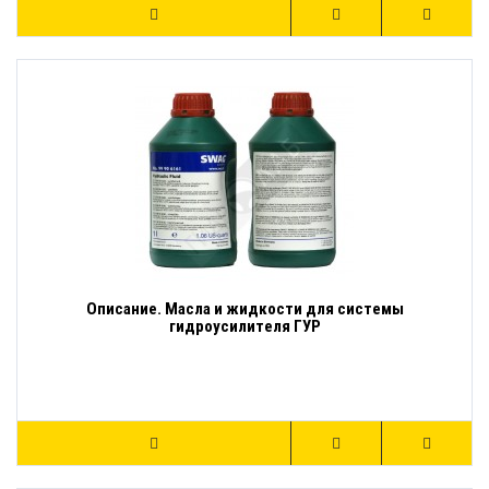
Описание. Масла и жидкости для системы
гидроусилителя ГУР