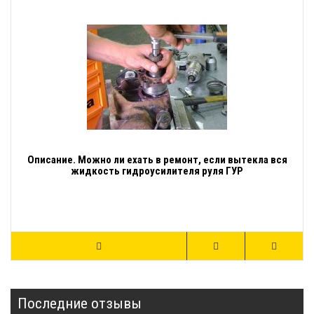
Описание. Можно ли ехать в ремонт, если вытекла вся
жидкость гидроусилителя руля ГУР
Последние отзывы