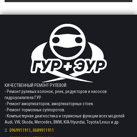
КАЧЕСТВЕННЫЙ РЕМОНТ РУЛЕВОЙ.
- Ремонт рулевых колонок, реек, редукторов и насосов
гидроусилителя ГУР.
- Ремонт амортизаторов, амортизаторных стоек.
- Ремонт тормозных суппоротов.
- Компьютерная диагностика и сервисные функции всех моделей
Audi, VW, Skoda, Mercedes, BMW, KIA/Hyundai, Toyota/Lexus и др.
0969911911
,
0689911911