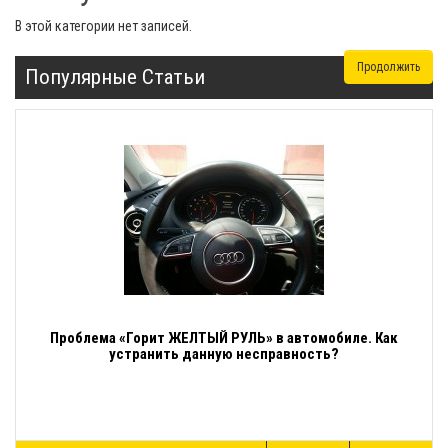
В этой категории нет записей.
Продолжить
Популярные Статьи
Проблема «Горит ЖЕЛТЫЙ РУЛЬ» в автомобиле. Как
устранить данную несправность?