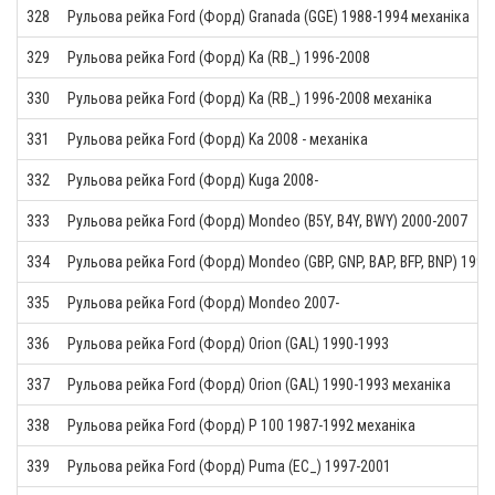
328
Рульова рейка Ford (Форд) Granada (GGE) 1988-1994 механіка
329
Рульова рейка Ford (Форд) Ka (RB_) 1996-2008
330
Рульова рейка Ford (Форд) Ka (RB_) 1996-2008 механіка
331
Рульова рейка Ford (Форд) Ka 2008 - механіка
332
Рульова рейка Ford (Форд) Kuga 2008-
333
Рульова рейка Ford (Форд) Mondeo (B5Y, B4Y, BWY) 2000-2007
334
Рульова рейка Ford (Форд) Mondeo (GBP, GNP, BAP, BFP, BNP) 1992
335
Рульова рейка Ford (Форд) Mondeo 2007-
336
Рульова рейка Ford (Форд) Orion (GAL) 1990-1993
337
Рульова рейка Ford (Форд) Orion (GAL) 1990-1993 механіка
338
Рульова рейка Ford (Форд) P 100 1987-1992 механіка
339
Рульова рейка Ford (Форд) Puma (EC_) 1997-2001