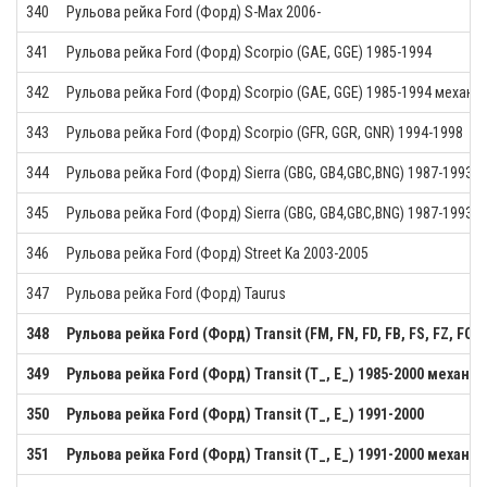
340
Рульова рейка Ford (Форд) S-Max 2006-
341
Рульова рейка Ford (Форд) Scorpio (GAE, GGE) 1985-1994
342
Рульова рейка Ford (Форд) Scorpio (GAE, GGE) 1985-1994 механік
343
Рульова рейка Ford (Форд) Scorpio (GFR, GGR, GNR) 1994-1998
344
Рульова рейка Ford (Форд) Sierra (GBG, GB4,GBC,BNG) 1987-1993
345
Рульова рейка Ford (Форд) Sierra (GBG, GB4,GBC,BNG) 1987-1993 м
346
Рульова рейка Ford (Форд) Street Ka 2003-2005
347
Рульова рейка Ford (Форд) Taurus
348
Рульова рейка Ford (Форд) Transit (FM, FN, FD, FB, FS, FZ, FC, 
349
Рульова рейка Ford (Форд) Transit (T_, E_) 1985-2000 механік
350
Рульова рейка Ford (Форд) Transit (T_, E_) 1991-2000
351
Рульова рейка Ford (Форд) Transit (T_, E_) 1991-2000 механік