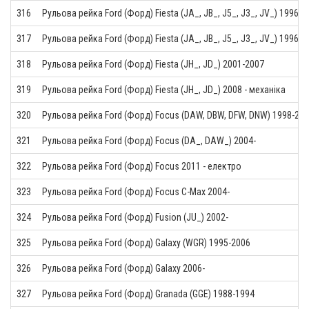
316
Рульова рейка Ford (Форд) Fiesta (JA_, JB_, J5_, J3_, JV_) 1996-2
317
Рульова рейка Ford (Форд) Fiesta (JA_, JB_, J5_, J3_, JV_) 1996-
318
Рульова рейка Ford (Форд) Fiesta (JH_, JD_) 2001-2007
319
Рульова рейка Ford (Форд) Fiesta (JH_, JD_) 2008 - механіка
320
Рульова рейка Ford (Форд) Focus (DAW, DBW, DFW, DNW) 1998-20
321
Рульова рейка Ford (Форд) Focus (DA_, DAW_) 2004-
322
Рульова рейка Ford (Форд) Focus 2011 - електро
323
Рульова рейка Ford (Форд) Focus C-Max 2004-
324
Рульова рейка Ford (Форд) Fusion (JU_) 2002-
325
Рульова рейка Ford (Форд) Galaxy (WGR) 1995-2006
326
Рульова рейка Ford (Форд) Galaxy 2006-
327
Рульова рейка Ford (Форд) Granada (GGE) 1988-1994