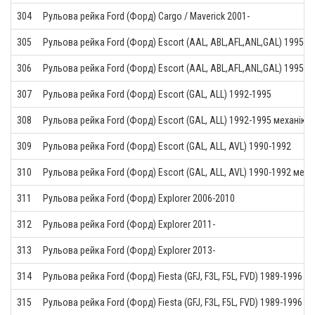
304
Рульова рейка Ford (Форд) Cargo / Maverick 2001-
305
Рульова рейка Ford (Форд) Escort (AAL, ABL,AFL,ANL,GAL) 1995-2
306
Рульова рейка Ford (Форд) Escort (AAL, ABL,AFL,ANL,GAL) 1995-2
307
Рульова рейка Ford (Форд) Escort (GAL, ALL) 1992-1995
308
Рульова рейка Ford (Форд) Escort (GAL, ALL) 1992-1995 механіка
309
Рульова рейка Ford (Форд) Escort (GAL, ALL, AVL) 1990-1992
310
Рульова рейка Ford (Форд) Escort (GAL, ALL, AVL) 1990-1992 меха
311
Рульова рейка Ford (Форд) Explorer 2006-2010
312
Рульова рейка Ford (Форд) Explorer 2011-
313
Рульова рейка Ford (Форд) Explorer 2013-
314
Рульова рейка Ford (Форд) Fiesta (GFJ, F3L, F5L, FVD) 1989-1996
315
Рульова рейка Ford (Форд) Fiesta (GFJ, F3L, F5L, FVD) 1989-1996 м