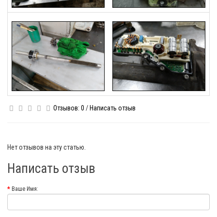
Отзывов: 0
/
Написать отзыв
Нет отзывов на эту статью.
Написать отзыв
Ваше Имя: