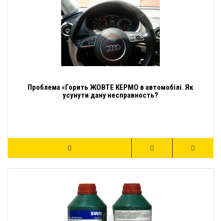
Проблема «Горить ЖОВТЕ КЕРМО в автомобілі. Як
усунути дану несправность?