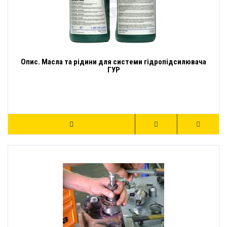
Опис. Масла та рідини для системи гідропідсилювача
ГУР