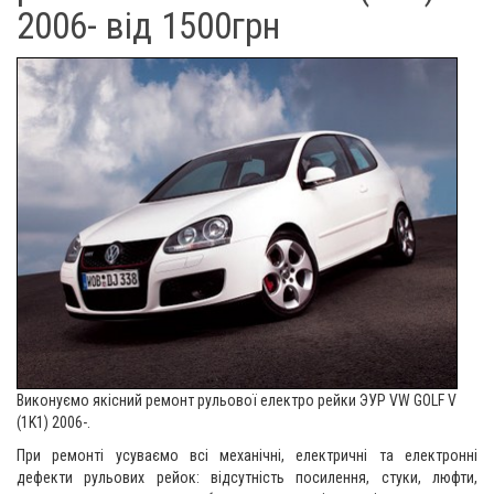
2006- від 1500грн
Виконуємо якісний ремонт рульової електро рейки ЭУР
VW GOLF V
(1K1) 2006-
.
При ремонті усуваємо всі механічні, електричні та електронні
дефекти рульових рейок: відсутність посилення, стуки, люфти,